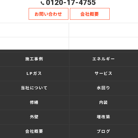
0120-17-4755
お問い合わせ
会社概要
ホーム
ショールーム
リフォーム・新築
施工の流れ
施工事例
エネルギー
LPガス
サービス
当社について
水回り
修繕
内装
外壁
増改築
会社概要
ブログ