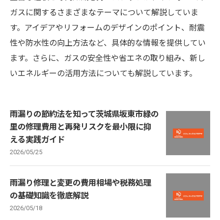
ガスに関するさまざまなテーマについて解説していま
す。アイデアやリフォームのデザインのポイント、耐震
性や防水性の向上方法など、具体的な情報を提供してい
ます。さらに、ガスの安全性や省エネの取り組み、新し
いエネルギーの活用方法についても解説しています。
雨漏りの節約法を知って茨城県坂東市緑の
里の修理費用と再発リスクを最小限に抑
える実践ガイド
2026/05/25
雨漏り修理と変更の費用相場や税務処理
の基礎知識を徹底解説
2026/05/18