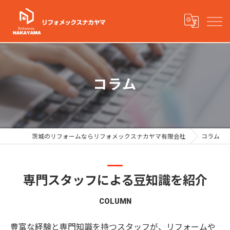
コラム
茨城のリフォームならリフォメックスナカヤマ有限会社
コラム
専門スタッフによる豆知識を紹介
COLUMN
豊富な経験と専門知識を持つスタッフが、リフォームや