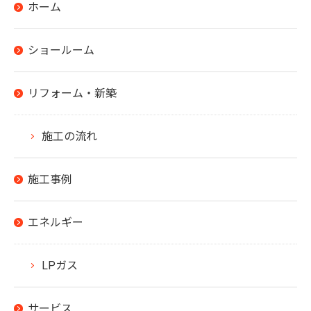
ホーム
ショールーム
リフォーム・新築
施工の流れ
施工事例
エネルギー
LPガス
サービス