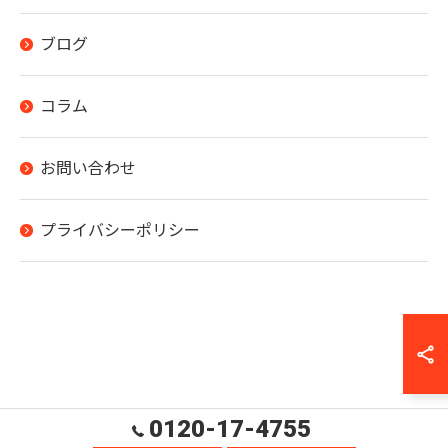
ブログ
コラム
お問い合わせ
プライバシーポリシー
0120-17-4755