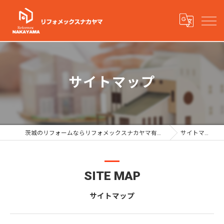
サイトマップ
茨城のリフォームならリフォメックスナカヤマ有限会社
サイトマップ
SITE MAP
サイトマップ