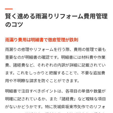
賢く進める雨漏りリフォーム費用管理
のコツ
雨漏り費用は明細書で徹底管理が鉄則
雨漏りの修理やリフォームを行う際、費用の管理で最も
重要なのが明細書の確認です。明細書には材料費や作業
費、諸経費など、それぞれの内訳が詳細に記載されてい
ます。これをしっかりと把握することで、不要な追加費
用や不明瞭な請求を防ぐことができます。
明細書で注目すべきポイントは、各項目の単価や数量が
明確に記されているか、また「諸経費」など曖昧な項目
がないかどうかです。特に茨城県坂東市矢作でのリフォ