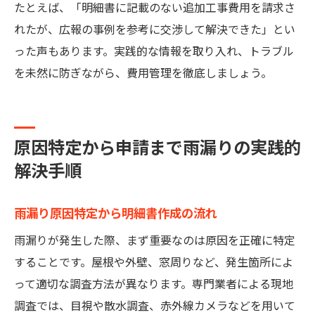
たとえば、「明細書に記載のない追加工事費用を請求さ
れたが、広報の事例を参考に交渉して解決できた」とい
った声もあります。実践的な情報を取り入れ、トラブル
を未然に防ぎながら、費用管理を徹底しましょう。
原因特定から申請まで雨漏りの実践的
解決手順
雨漏り原因特定から明細書作成の流れ
雨漏りが発生した際、まず重要なのは原因を正確に特定
することです。屋根や外壁、窓周りなど、発生箇所によ
って適切な調査方法が異なります。専門業者による現地
調査では、目視や散水調査、赤外線カメラなどを用いて