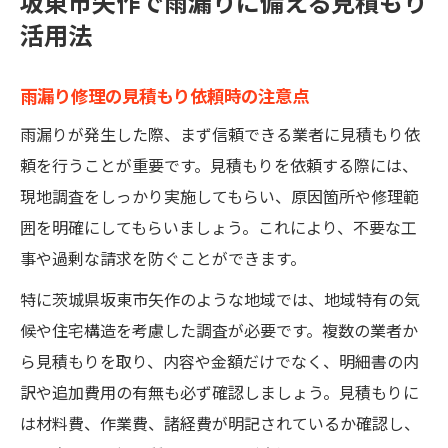
坂東市矢作で雨漏りに備える見積もり
活用法
雨漏り修理の見積もり依頼時の注意点
雨漏りが発生した際、まず信頼できる業者に見積もり依
頼を行うことが重要です。見積もりを依頼する際には、
現地調査をしっかり実施してもらい、原因箇所や修理範
囲を明確にしてもらいましょう。これにより、不要な工
事や過剰な請求を防ぐことができます。
特に茨城県坂東市矢作のような地域では、地域特有の気
候や住宅構造を考慮した調査が必要です。複数の業者か
ら見積もりを取り、内容や金額だけでなく、明細書の内
訳や追加費用の有無も必ず確認しましょう。見積もりに
は材料費、作業費、諸経費が明記されているか確認し、