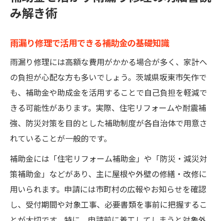
み解き術
雨漏り修理で活用できる補助金の基礎知識
雨漏り修理には高額な費用がかかる場合が多く、家計へ
の負担が心配な方も多いでしょう。茨城県坂東市矢作で
も、補助金や助成金を活用することで自己負担を軽減で
きる可能性があります。実際、住宅リフォームや耐震補
強、防災対策を目的とした補助制度が各自治体で用意さ
れていることが一般的です。
補助金には「住宅リフォーム補助金」や「防災・減災対
策補助金」などがあり、主に屋根や外壁の修繕・改修に
用いられます。申請には市町村の広報やお知らせを確認
し、受付期間や対象工事、必要書類を事前に把握するこ
とが大切です。特に、申請前に着工してしまうと対象外