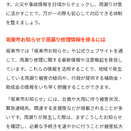
す。火災や事故情報を日頃からチェックし、雨漏り対策
に活かすことで、万が一の際も安心して対応できる体制
を整えましょう。
坂東市お知らせで雨漏り修理情報を得るには
坂東市では「坂東市お知らせ」や公式ウェブサイトを通
じて、雨漏り修理に関する最新情報や注意喚起を発信し
ています。これらの情報を活用することで、地域で発生
している雨漏り被害の傾向や、行政が提供する補助金・
助成金の情報をいち早く把握することができます。
「坂東市お知らせ」には、台風や大雨に伴う被害状況、
緊急連絡先、関連する支援策などが掲載されることが多
いです。雨漏りが発生した際は、まずこうしたお知らせ
を確認し、必要な手続きを速やかに行うことが被害拡大