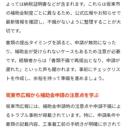
よっては納税証明書などが含まれます。これらは坂東市
の補助金制度ごとに異なるため、公式広報やお知らせで
最新情報を確認し、不備がないように整理することが大
切です。
書類の提出タイミングを誤ると、申請が無効になった
り、補助金が受けられないケースもあるため注意が必要
です。経験者からは「書類不備で再提出となり、申請が
遅れた」といった声も聞かれます。事前にチェックリス
トを作成し、余裕を持って準備を進めましょう。
坂東市広報から補助金申請の注意点を学ぶ
坂東市広報には、補助金申請時の注意点や申請不備によ
るトラブル事例が掲載されています。特に、申請条件や
書類の記載内容、工事着工前の手続きが明確に示されて