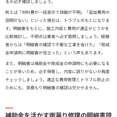
るか必ず確認しましょう。
例えば「材料費が一括表示で詳細が不明」「追加費用の
説明がない」といった場合は、トラブルのもとになりま
す。明細書をもとに、施工内容と費用が適正かどうかを
比較検討し、不明点は業者へ必ず質問しましょう。経験
者からは「明細書の確認で不要な工事を省けた」「助成
金申請時に明細書が役立った」という声もあります。
また、明細書は補助金や助成金の申請時にも必要になる
ことが多いため、必ず保管し、内容に誤りがないか再度
チェックしましょう。適正な費用管理とトラブル防止の
ためにも、見積もり明細書の確認は欠かせません。
補助金を活かす雨漏り修理の明細書読