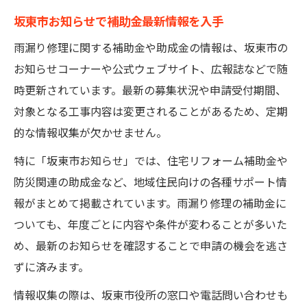
坂東市お知らせで補助金最新情報を入手
雨漏り修理に関する補助金や助成金の情報は、坂東市の
お知らせコーナーや公式ウェブサイト、広報誌などで随
時更新されています。最新の募集状況や申請受付期間、
対象となる工事内容は変更されることがあるため、定期
的な情報収集が欠かせません。
特に「坂東市お知らせ」では、住宅リフォーム補助金や
防災関連の助成金など、地域住民向けの各種サポート情
報がまとめて掲載されています。雨漏り修理の補助金に
ついても、年度ごとに内容や条件が変わることが多いた
め、最新のお知らせを確認することで申請の機会を逃さ
ずに済みます。
情報収集の際は、坂東市役所の窓口や電話問い合わせも