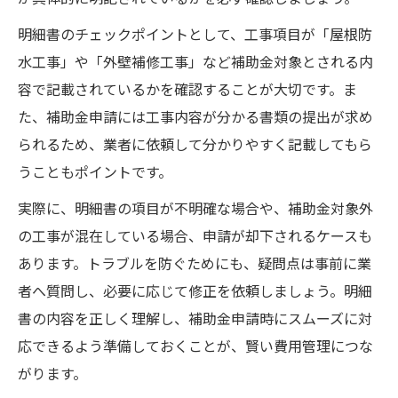
明細書のチェックポイントとして、工事項目が「屋根防
水工事」や「外壁補修工事」など補助金対象とされる内
容で記載されているかを確認することが大切です。ま
た、補助金申請には工事内容が分かる書類の提出が求め
られるため、業者に依頼して分かりやすく記載してもら
うこともポイントです。
実際に、明細書の項目が不明確な場合や、補助金対象外
の工事が混在している場合、申請が却下されるケースも
あります。トラブルを防ぐためにも、疑問点は事前に業
者へ質問し、必要に応じて修正を依頼しましょう。明細
書の内容を正しく理解し、補助金申請時にスムーズに対
応できるよう準備しておくことが、賢い費用管理につな
がります。