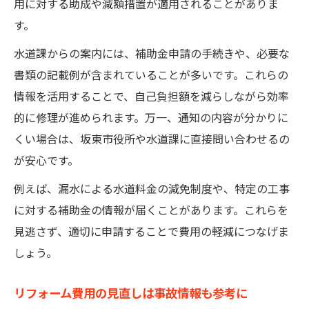
用に対する助成や減額措置が適用されることがありま
す。
水道課からの案内には、補助金申請の手続きや、必要な
書類の記載例が含まれていることが多いです。これらの
情報を活用することで、自己負担額を減らしながら効率
的に修理が進められます。万一、通知の内容が分かりに
くい場合は、坂東市役所や水道課に直接問い合わせるの
が安心です。
例えば、漏水による水道料金の減免制度や、特定の工事
に対する補助金の情報が届くことがあります。これらを
見逃さず、適切に申請することで費用の軽減につなげま
しょう。
リフォーム費用の見直しは事故情報も参考に