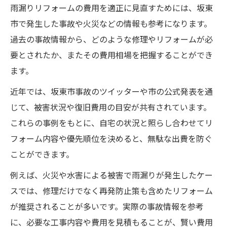
雨漏りリフォームの費用を適正に見直すためには、坂東
市で発生した事故や火災などの情報も参考になります。
過去の事故情報から、どのような修理やリフォームが必
要とされたか、またその費用相場を把握することができ
ます。
近年では、坂東市事故のツイッターや市の公式発表を通
じて、被害状況や復旧費用の目安が共有されています。
これらの事例をもとに、自宅の状況と照らし合わせてリ
フォーム内容や優先順位を決めると、無駄な出費を防ぐ
ことができます。
例えば、火災や水害による被害で雨漏りが発生したケー
スでは、修理だけでなく再発防止策も含めたリフォーム
が推奨されることが多いです。実際の事故情報を参考
に、必要な工事内容や費用を見積もることが、賢い費用