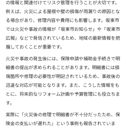
の情報と関連付けてリスク管理を行うことが大切です。
例えば、火災による屋根や壁の損傷が雨漏りの原因とな
る場合があり、修理内容や費用にも影響します。坂東市
では火災や事故の情報が「坂東市お知らせ」や「坂東市
広報」などで発信されているため、地域の最新情報を把
握しておくことが重要です。
火災や事故の発生後には、保険申請や補助金手続きで明
細書の提出が求められることがあります。明細書には損
傷箇所や修理の必要性が明記されているため、事故後の
迅速な対応が可能となります。また、こうした情報をも
とに、将来的なリフォーム計画や予算管理にも役立ちま
す。
実際に「火災後の修理で明細書が不十分だったため、保
険金の支払いが遅れた」という事例も報告されていま