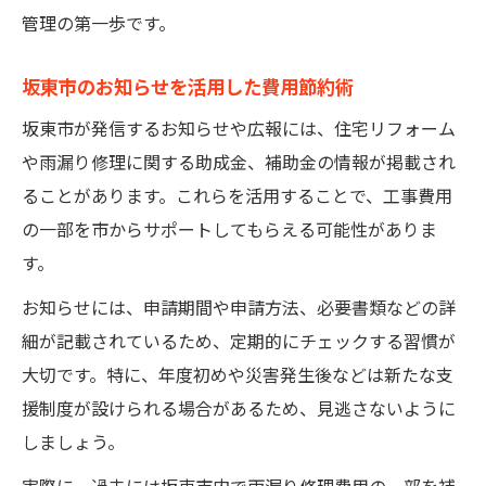
管理の第一歩です。
坂東市のお知らせを活用した費用節約術
坂東市が発信するお知らせや広報には、住宅リフォーム
や雨漏り修理に関する助成金、補助金の情報が掲載され
ることがあります。これらを活用することで、工事費用
の一部を市からサポートしてもらえる可能性がありま
す。
お知らせには、申請期間や申請方法、必要書類などの詳
細が記載されているため、定期的にチェックする習慣が
大切です。特に、年度初めや災害発生後などは新たな支
援制度が設けられる場合があるため、見逃さないように
しましょう。