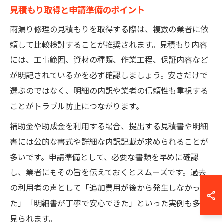
見積もり取得と申請準備のポイント
雨漏り修理の見積もりを取得する際は、複数の業者に依
頼して比較検討することが推奨されます。見積もり内容
には、工事範囲、資材の種類、作業工程、保証内容など
が明記されているかを必ず確認しましょう。安さだけで
選ぶのではなく、明細の内訳や業者の信頼性も重視する
ことがトラブル防止につながります。
補助金や助成金を利用する場合、提出する見積書や明細
書には公的な書式や詳細な内訳記載が求められることが
多いです。申請準備として、必要な書類を早めに確認
し、業者にもその旨を伝えておくとスムーズです。過去
の利用者の声として「追加費用が後から発生しなかっ
た」「明細書が丁寧で安心できた」といった実例も多く
見られます。