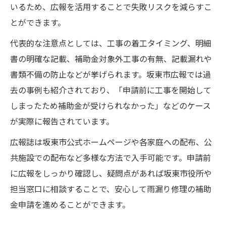
いるため、広報を活用することで失敗リスクを減らすこ
とができます。
代表的な注意点としては、工事の着工タイミング、明細
書の明確な記載、補助金対象外工事の有無、記載漏れや
書類不備の防止などが挙げられます。坂東市広報では過
去の事例も紹介されており、「申請前に工事を開始して
しまったため補助金が受けられなかった」などのケース
が実際に報告されています。
広報誌は坂東市公式ホームページや各家庭への配布、公
共施設での配布など多様な方法で入手可能です。申請前
に広報をしっかり確認し、疑問点があれば坂東市役所や
担当窓口に相談することで、安心して雨漏り修理の補助
金申請を進めることができます。