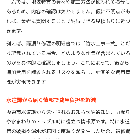
ームでは、地域特有の資材や施工方法が使われる場合も
あるため、内容の確認は欠かせません。仮に不明点があ
れば、業者に質問することで納得できる見積もりに近づ
きます。
例えば、雨漏り修理の明細書では「防水工事一式」とだ
け記載されている場合、どのような作業が含まれている
のかを具体的に確認しましょう。これによって、後から
追加費用を請求されるリスクを減らし、計画的な費用管
理が実現できます。
水道課から届く情報で費用負担を軽減
坂東市水道課から送付されるお知らせや通知は、雨漏り
や水まわりのトラブル時に役立つ情報源です。特に水道
管の破損や漏水が原因で雨漏りが発生した場合、補修費