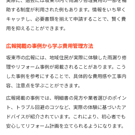
実際に、過去には坂東市内で雨漏り修理費用の一部を補
助する制度が利用された例もあります。情報をいち早く
キャッチし、必要書類を揃えて申請することで、賢く費
用を抑えることができます。
広報掲載の事例から学ぶ費用管理方法
坂東市の広報には、地域住民が実際に体験した雨漏り修
理やリフォーム事例が掲載されることがあります。こう
した事例を参考にすることで、具体的な費用感や工事内
容、注意点を学ぶことができます。
広報掲載の事例では、明細書の見方や業者選びのポイン
ト、トラブル回避のコツなど、実際の体験に基づいたア
ドバイスが紹介されています。これにより、初心者でも
安心してリフォーム計画を立てられるようになります。