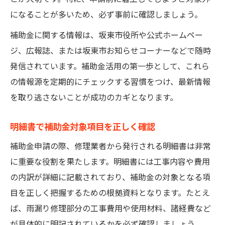
になることが多いため、必ず事前に確認しましょう。
補助金に関する情報は、坂東市役所や公式ホームペー
ジ、広報誌、または坂東市お知らせコーナーなどで随時
発信されています。補助金活用の第一歩として、これら
の情報源を定期的にチェックする習慣をつけ、最新情報
を取り逃さないことが成功のカギとなります。
明細書で補助金対象項目を正しく確認
補助金申請の際、修理業者から発行される明細書は非常
に重要な役割を果たします。明細書には工事内容や費用
の内訳が詳細に記載されており、補助金の対象となる項
目を正しく把握するための根拠資料となります。たとえ
ば、雨漏り修理部分の工事費用や使用材料、諸経費など
が具体的に明記されているかを必ず確認しましょう。