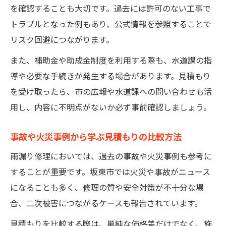
を確認することも大切です。過去には許可のない工事で
トラブルとなった例もあり、公式情報を参照することで
リスク回避につながります。
また、補助金や助成金制度を利用する際も、水道課の指
導や必要な手続きが発生する場合があります。見積もり
を受け取ったら、市の広報や水道課への問い合わせも活
用し、内容に不明点がないか必ず事前確認しましょう。
事故や火災事例から学ぶ見積もりの比較方法
雨漏り修理においては、過去の事故や火災事例も参考に
することが重要です。坂東市では火災や事故がニュース
になることも多く、修理の質や安全対策が不十分な場
合、二次被害につながるケースも報告されています。
見積もりを比較する際は、単純な価格差だけでなく、施