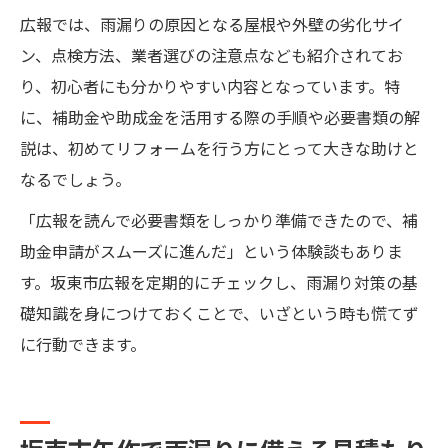
広報では、雨漏りの原因となる屋根や外壁の劣化サイ
ン、点検方法、業者選びの注意点なども紹介されてお
り、初心者にも分かりやすい内容となっています。特
に、補助金や助成金を活用する際の手順や必要書類の解
説は、初めてリフォームを行う方にとって大きな助けと
なるでしょう。
「広報を読んで必要書類をしっかり準備できたので、補
助金申請がスムーズに進んだ」という体験談もありま
す。坂東市広報を定期的にチェックし、雨漏り対策の基
礎知識を身につけておくことで、いざという時も慌てず
に行動できます。