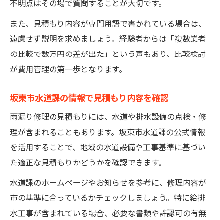
不明点はその場で質問することが大切です。
また、見積もり内容が専門用語で書かれている場合は、
遠慮せず説明を求めましょう。経験者からは「複数業者
の比較で数万円の差が出た」という声もあり、比較検討
が費用管理の第一歩となります。
坂東市水道課の情報で見積もり内容を確認
雨漏り修理の見積もりには、水道や排水設備の点検・修
理が含まれることもあります。坂東市水道課の公式情報
を活用することで、地域の水道設備や工事基準に基づい
た適正な見積もりかどうかを確認できます。
水道課のホームページやお知らせを参考に、修理内容が
市の基準に合っているかチェックしましょう。特に給排
水工事が含まれている場合、必要な書類や許認可の有無