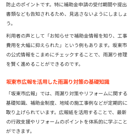
防止のポイントです。特に補助金申請の受付期間や提出
書類なども告知されるため、見逃さないようにしましょ
う。
利用者の声として「お知らせで補助金情報を知り、工事
費用を大幅に抑えられた」という例もあります。坂東市
の公式情報をこまめにチェックすることで、雨漏り修理
を賢く進めることができるのです。
坂東市広報を活用した雨漏り対策の基礎知識
「坂東市広報」では、雨漏り対策やリフォームに関する
基礎知識、補助金制度、地域の施工事例などが定期的に
取り上げられています。広報紙を活用することで、最新
の行政支援やリフォームのポイントを体系的に学ぶこと
ができます。