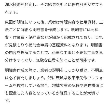
漏水経路を特定し、その結果をもとに修理計画が立てら
れます。
原因が明確になった後、業者は修理内容や使用資材、工
法ごとに詳細な明細書を作成します。明細書には材料
費・作業費・諸経費などが細かく記載されており、これ
が見積もりや補助金申請の基礎資料となります。明細書
の内容を理解することで、必要な工事と不要な工事を見
分けやすくなり、無駄な出費を防ぐことが可能です。
明細書作成の際は、業者の説明をしっかり受け、不明点
は必ず質問しましょう。特に茨城県坂東市矢作でリフォ
ームを検討している場合、地域特有の気候や建物構造に
も配慮した内容となっているか確認することが大切で
す。