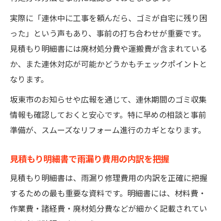
実際に「連休中に工事を頼んだら、ゴミが自宅に残り困
った」という声もあり、事前の打ち合わせが重要です。
見積もり明細書には廃材処分費や運搬費が含まれている
か、また連休対応が可能かどうかもチェックポイントと
なります。
坂東市のお知らせや広報を通じて、連休期間のゴミ収集
情報も確認しておくと安心です。特に早めの相談と事前
準備が、スムーズなリフォーム進行のカギとなります。
見積もり明細書で雨漏り費用の内訳を把握
見積もり明細書は、雨漏り修理費用の内訳を正確に把握
するための最も重要な資料です。明細書には、材料費・
作業費・諸経費・廃材処分費などが細かく記載されてい