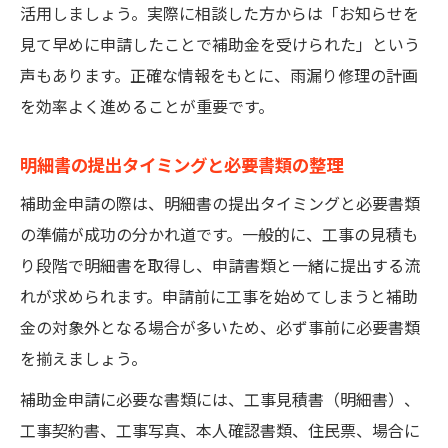
活用しましょう。実際に相談した方からは「お知らせを
見て早めに申請したことで補助金を受けられた」という
声もあります。正確な情報をもとに、雨漏り修理の計画
を効率よく進めることが重要です。
明細書の提出タイミングと必要書類の整理
補助金申請の際は、明細書の提出タイミングと必要書類
の準備が成功の分かれ道です。一般的に、工事の見積も
り段階で明細書を取得し、申請書類と一緒に提出する流
れが求められます。申請前に工事を始めてしまうと補助
金の対象外となる場合が多いため、必ず事前に必要書類
を揃えましょう。
補助金申請に必要な書類には、工事見積書（明細書）、
工事契約書、工事写真、本人確認書類、住民票、場合に