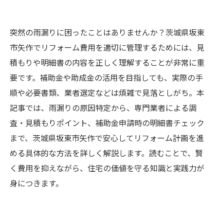
突然の雨漏りに困ったことはありませんか？茨城県坂東
市矢作でリフォーム費用を適切に管理するためには、見
積もりや明細書の内容を正しく理解することが非常に重
要です。補助金や助成金の活用を目指しても、実際の手
順や必要書類、業者選定などは煩雑で見落としがち。本
記事では、雨漏りの原因特定から、専門業者による調
査・見積もりポイント、補助金申請時の明細書チェック
まで、茨城県坂東市矢作で安心してリフォーム計画を進
める具体的な方法を詳しく解説します。読むことで、賢
く費用を抑えながら、住宅の価値を守る知識と実践力が
身につきます。