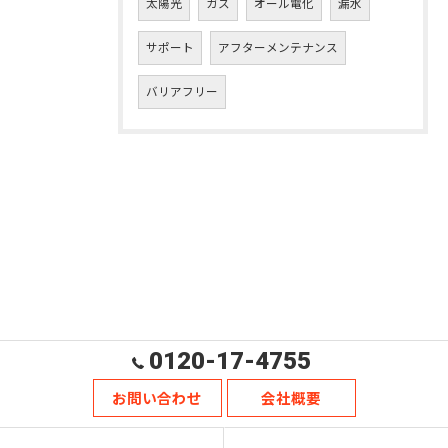
太陽光
ガス
オール電化
漏水
サポート
アフターメンテナンス
バリアフリー
0120-17-4755
お問い合わせ
会社概要