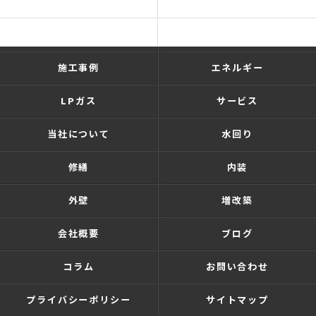
ホーム
ショールーム
リフォーム・新築
施工の流れ
施工事例
エネルギー
LPガス
サービス
当社について
水回り
修繕
内装
外壁
増改築
会社概要
ブログ
コラム
お問い合わせ
プライバシーポリシー
サイトマップ