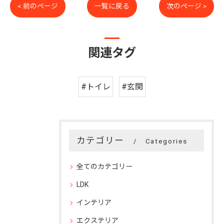
< 前のページ
一覧に戻る
次のページ >
関連タグ
#トイレ
#玄関
カテゴリー
Categories
全てのカテゴリー
LDK
インテリア
エクステリア