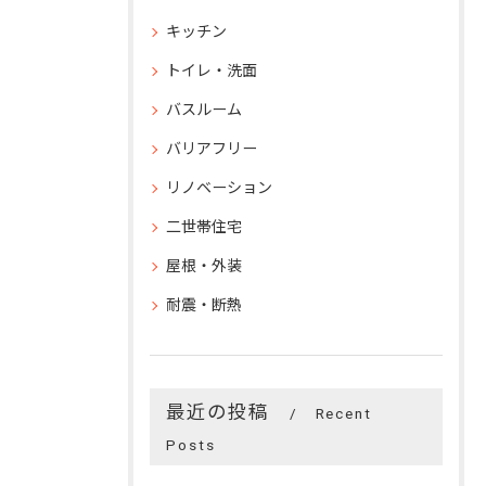
キッチン
トイレ・洗面
バスルーム
バリアフリー
リノベーション
二世帯住宅
屋根・外装
耐震・断熱
最近の投稿
Recent
Posts