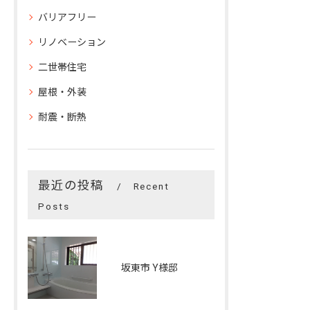
バリアフリー
リノベーション
二世帯住宅
屋根・外装
耐震・断熱
最近の投稿
Recent
Posts
坂東市 Y様邸