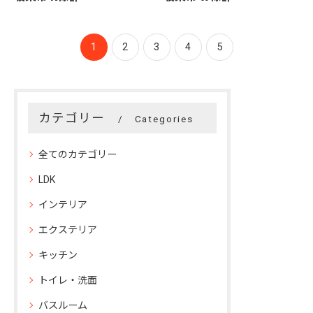
1
2
3
4
5
カテゴリー
Categories
全てのカテゴリー
LDK
インテリア
エクステリア
キッチン
トイレ・洗面
バスルーム