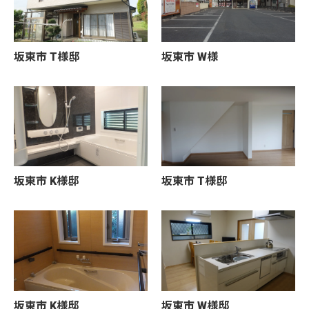
坂東市 T様邸
坂東市 W様
坂東市 K様邸
坂東市 T様邸
坂東市 K様邸
坂東市 W様邸