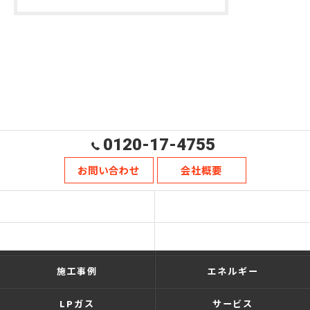
0120-17-4755
お問い合わせ
会社概要
ホーム
ショールーム
リフォーム・新築
施工の流れ
施工事例
エネルギー
LPガス
サービス