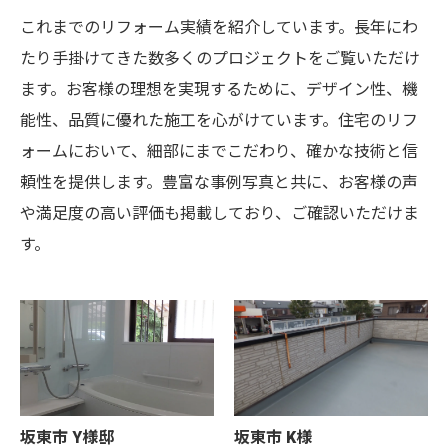
これまでのリフォーム実績を紹介しています。長年にわ
たり手掛けてきた数多くのプロジェクトをご覧いただけ
ます。お客様の理想を実現するために、デザイン性、機
能性、品質に優れた施工を心がけています。住宅のリフ
ォームにおいて、細部にまでこだわり、確かな技術と信
頼性を提供します。豊富な事例写真と共に、お客様の声
や満足度の高い評価も掲載しており、ご確認いただけま
す。
坂東市 Y様邸
坂東市 K様