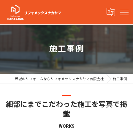
施工事例
茨城のリフォームならリフォメックスナカヤマ有限会社
施工事例
細部にまでこだわった施工を写真で掲
載
WORKS