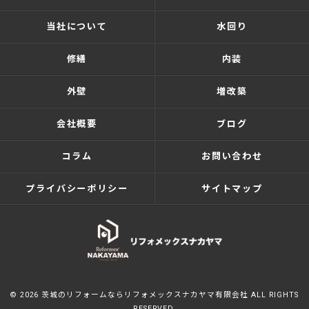
当社について
水回り
修繕
内装
外壁
増改築
会社概要
ブログ
コラム
お問い合わせ
プライバシーポリシー
サイトマップ
© 2026 茨城のリフォームならリフォメックスナカヤマ有限会社 ALL RIGHTS
RESERVED.