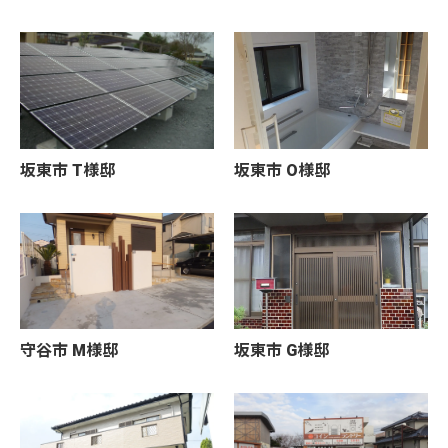
坂東市 T様邸
坂東市 O様邸
守谷市 M様邸
坂東市 G様邸