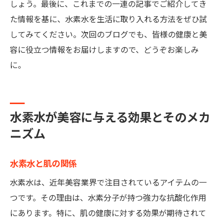
しょう。最後に、これまでの一連の記事でご紹介してき
た情報を基に、水素水を生活に取り入れる方法をぜひ試
してみてください。次回のブログでも、皆様の健康と美
容に役立つ情報をお届けしますので、どうぞお楽しみ
に。
水素水が美容に与える効果とそのメカ
ニズム
水素水と肌の関係
水素水は、近年美容業界で注目されているアイテムの一
つです。その理由は、水素分子が持つ強力な抗酸化作用
にあります。特に、肌の健康に対する効果が期待されて