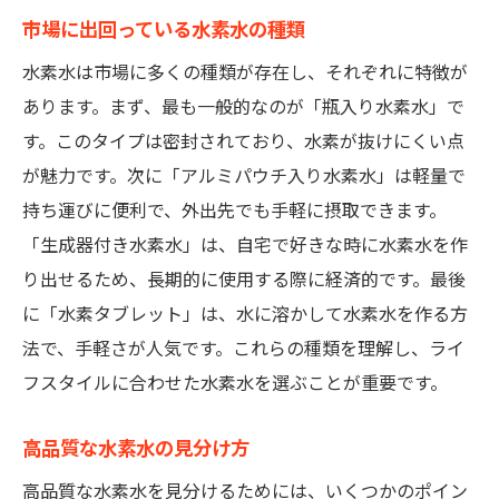
市場に出回っている水素水の種類
水素水は市場に多くの種類が存在し、それぞれに特徴が
あります。まず、最も一般的なのが「瓶入り水素水」で
す。このタイプは密封されており、水素が抜けにくい点
が魅力です。次に「アルミパウチ入り水素水」は軽量で
持ち運びに便利で、外出先でも手軽に摂取できます。
「生成器付き水素水」は、自宅で好きな時に水素水を作
り出せるため、長期的に使用する際に経済的です。最後
に「水素タブレット」は、水に溶かして水素水を作る方
法で、手軽さが人気です。これらの種類を理解し、ライ
フスタイルに合わせた水素水を選ぶことが重要です。
高品質な水素水の見分け方
高品質な水素水を見分けるためには、いくつかのポイン