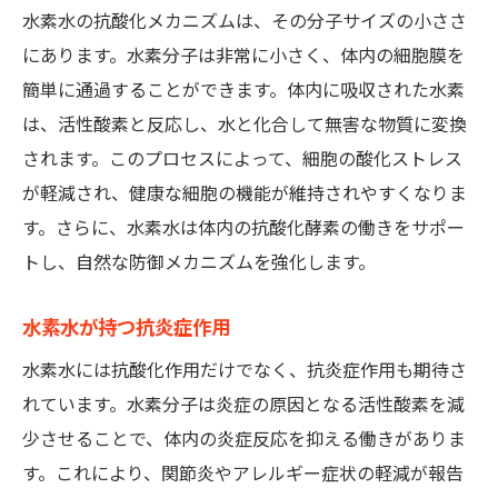
水素水の抗酸化メカニズムは、その分子サイズの小ささ
にあります。水素分子は非常に小さく、体内の細胞膜を
簡単に通過することができます。体内に吸収された水素
は、活性酸素と反応し、水と化合して無害な物質に変換
されます。このプロセスによって、細胞の酸化ストレス
が軽減され、健康な細胞の機能が維持されやすくなりま
す。さらに、水素水は体内の抗酸化酵素の働きをサポー
トし、自然な防御メカニズムを強化します。
水素水が持つ抗炎症作用
水素水には抗酸化作用だけでなく、抗炎症作用も期待さ
れています。水素分子は炎症の原因となる活性酸素を減
少させることで、体内の炎症反応を抑える働きがありま
す。これにより、関節炎やアレルギー症状の軽減が報告