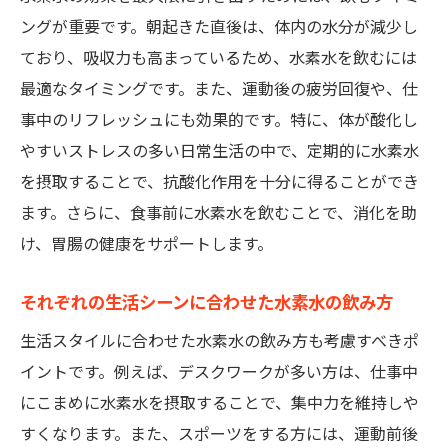
ングが重要です。朝起きた直後は、体内の水分が減少し
ており、吸収力も高まっているため、水素水を飲むには
最適なタイミングです。また、運動後の疲労回復や、仕
事中のリフレッシュにも効果的です。特に、体が酸化し
やすいストレスの多い日常生活の中で、定期的に水素水
を摂取することで、抗酸化作用を十分に得ることができ
ます。さらに、食事前に水素水を飲むことで、消化を助
け、胃腸の健康をサポートします。
それぞれの生活シーンに合わせた水素水の飲み方
生活スタイルに合わせた水素水の飲み方も考慮すべきポ
イントです。例えば、デスクワークが多い方は、仕事中
にこまめに水素水を摂取することで、集中力を維持しや
すくなります。また、スポーツをする方には、運動前後