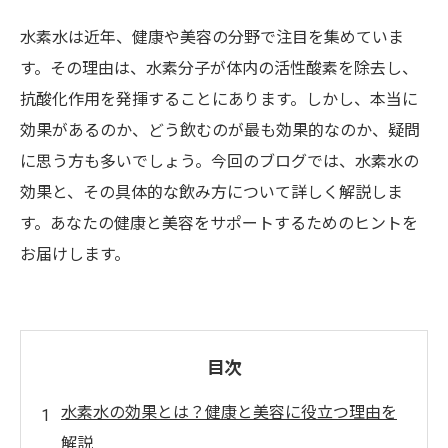
水素水は近年、健康や美容の分野で注目を集めていま
す。その理由は、水素分子が体内の活性酸素を除去し、
抗酸化作用を発揮することにあります。しかし、本当に
効果があるのか、どう飲むのが最も効果的なのか、疑問
に思う方も多いでしょう。今回のブログでは、水素水の
効果と、その具体的な飲み方について詳しく解説しま
す。あなたの健康と美容をサポートするためのヒントを
お届けします。
目次
水素水の効果とは？健康と美容に役立つ理由を
解説