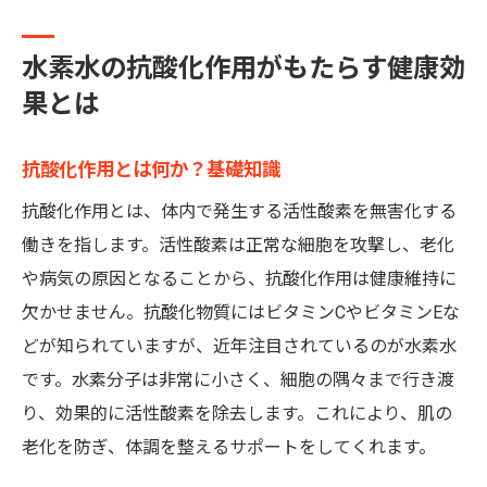
水素水の抗酸化作用がもたらす健康効
果とは
抗酸化作用とは何か？基礎知識
抗酸化作用とは、体内で発生する活性酸素を無害化する
働きを指します。活性酸素は正常な細胞を攻撃し、老化
や病気の原因となることから、抗酸化作用は健康維持に
欠かせません。抗酸化物質にはビタミンCやビタミンEな
どが知られていますが、近年注目されているのが水素水
です。水素分子は非常に小さく、細胞の隅々まで行き渡
り、効果的に活性酸素を除去します。これにより、肌の
老化を防ぎ、体調を整えるサポートをしてくれます。