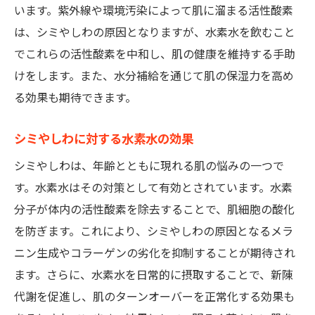
います。紫外線や環境汚染によって肌に溜まる活性酸素
は、シミやしわの原因となりますが、水素水を飲むこと
でこれらの活性酸素を中和し、肌の健康を維持する手助
けをします。また、水分補給を通じて肌の保湿力を高め
る効果も期待できます。
シミやしわに対する水素水の効果
シミやしわは、年齢とともに現れる肌の悩みの一つで
す。水素水はその対策として有効とされています。水素
分子が体内の活性酸素を除去することで、肌細胞の酸化
を防ぎます。これにより、シミやしわの原因となるメラ
ニン生成やコラーゲンの劣化を抑制することが期待され
ます。さらに、水素水を日常的に摂取することで、新陳
代謝を促進し、肌のターンオーバーを正常化する効果も