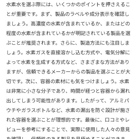
水素水を選ぶ際には、いくつかのポイントを押さえるこ
とが重要です。まず、製品のラベルや成分表示を確認し
ましょう。高濃度の水素が含まれているか、またはどの
程度の水素が含まれているかが明記されている製品を選
ぶことが推奨されます。さらに、製造方法にも注目しま
しょう。水素ガスを直接溶かし込む方式や、電気分解に
よって水素を生成する方式など、さまざまな方法があり
ますが、信頼できるメーカーからの製品を選ぶことが大
切です。次に、容器の素材にも気をつけましょう。水素
は非常に小さな分子であり、時間が経つと容器から漏れ
出してしまう可能性があります。したがって、アルミパ
ウチやガラスボトルなど、水素の漏出を防ぐ設計が施さ
れた容器を選ぶことが理想的です。最後に、口コミやレ
ビューを参考にすることで、実際に使用した人々の意見