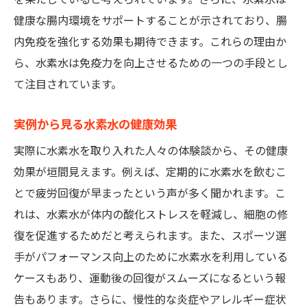
健康な腸内環境をサポートすることが示されており、腸
内免疫を強化する効果も期待できます。これらの理由か
ら、水素水は免疫力を向上させるための一つの手段とし
て注目されています。
実例から見る水素水の健康効果
実際に水素水を取り入れた人々の体験談から、その健康
効果が垣間見えます。例えば、定期的に水素水を飲むこ
とで疲労回復が早まったという声が多く聞かれます。こ
れは、水素水が体内の酸化ストレスを軽減し、細胞の修
復を促進するためだと考えられます。また、スポーツ選
手がパフォーマンス向上のために水素水を利用している
ケースもあり、運動後の回復がスムーズになるという報
告もあります。さらに、慢性的な炎症やアレルギー症状