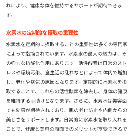
れにより、健康な体を維持するサポートが期待できま
す。
水素水の定期的な摂取の重要性
水素水を定期的に摂取することの重要性は多くの専門家
によって指摘されています。水素水の最大の魅力は、そ
の強力な抗酸化作用にあります。活性酸素は日常のスト
レスや環境汚染、食生活の乱れなどによって体内で増加
し、老化や病気の原因となります。定期的に水素水を摂
取することで、これらの活性酸素を除去し、身体の健康
を維持する手助けとなります。さらに、水素水は美容面
でも効果が期待されており、肌の老化防止や内側からの
美しさをサポートします。日常的に水素水を取り入れる
ことで、健康と美容の両面でのメリットが享受できるで