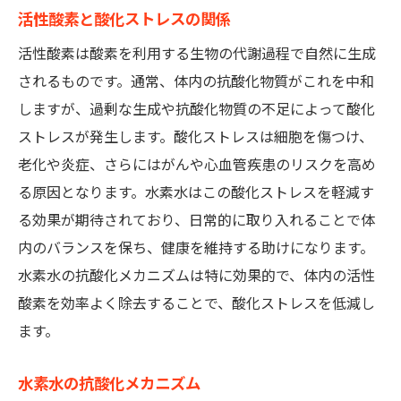
活性酸素と酸化ストレスの関係
活性酸素は酸素を利用する生物の代謝過程で自然に生成
されるものです。通常、体内の抗酸化物質がこれを中和
しますが、過剰な生成や抗酸化物質の不足によって酸化
ストレスが発生します。酸化ストレスは細胞を傷つけ、
老化や炎症、さらにはがんや心血管疾患のリスクを高め
る原因となります。水素水はこの酸化ストレスを軽減す
る効果が期待されており、日常的に取り入れることで体
内のバランスを保ち、健康を維持する助けになります。
水素水の抗酸化メカニズムは特に効果的で、体内の活性
酸素を効率よく除去することで、酸化ストレスを低減し
ます。
水素水の抗酸化メカニズム