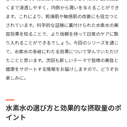
くまで浸透しやすく、内側から潤いを与えることができ
ます。これにより、乾燥肌や敏感肌の改善にも役立つと
されています。科学的な証拠に裏付けられた水素水の美
容効果を知ることで、より信頼を持って日常のケアに取
り入れることができるでしょう。今回のシリーズを通じ
て、水素水の多岐にわたる効果について学んでいただけ
たことと思います。次回も新しいテーマで皆様の美容と
健康をサポートする情報をお届けしますので、どうぞお
楽しみに。
水素水の選び方と効果的な摂取量のポ
イント