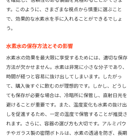
を確認し、信頼性のある製品を見極めることができま
す。このように、さまざまな視点から慎重に選ぶこと
で、効果的な水素水を手に入れることができるでしょ
う。
水素水の保存方法とその影響
水素水の効果を最大限に享受するためには、適切な保存
方法が欠かせません。水素は非常に小さな分子であり、
時間が経つと容易に抜け出してしまいます。したがっ
て、購入後すぐに飲むのが理想的です。しかし、どうし
ても保存が必要な場合は、冷暗所に保管し、直射日光を
避けることが重要です。また、温度変化も水素の抜け出
しを促進するため、一定の温度で保管することが推奨さ
れます。さらに、容器の選び方も大切です。アルミパウ
チやガラス製の密閉ボトルは、水素の透過を防ぎ、長期