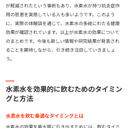
が軽減されたという事例もあり、水素水が持つ抗炎症作
用の恩恵を実感している人も多いようです。このよう
に、実際の体験談を通じて、水素水の多岐にわたる健康
効果が確認されています。以上が水素水の効果について
のまとめです。今後も新しい情報や研究結果が発表され
ることを期待しながら、引き続き注目していきましょ
う。
水素水を効果的に飲むためのタイミン
グと方法
水素水を飲む最適なタイミングとは
水素水の効果を最大限に引き出すためには、飲むタイミ