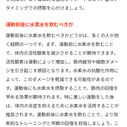
タイミングでの摂取を心がけましょう。
運動前後に水素水を飲むべきか
運動前後に水素水を飲むべきかどうかは、多くの人が抱
く疑問の一つです。まず、運動前に水素水を飲むこと
で、体内の活性酸素を減少させることが期待できます。
活性酸素は運動によって増加し、筋肉疲労や細胞ダメー
ジを引き起こす原因となります。水素水の抗酸化作用に
よって、このダメージを軽減できる可能性があるので
す。運動後にも水素水を摂取することで、筋肉の回復を
早める効果が期待されます。特に激しい運動をした後
は、体内の炎症を抑えるために水素水を活用することが
推奨されます。運動前後に水素水を飲むことで、より効
率的なトレーニングと早期の回復を目指しましょう。こ