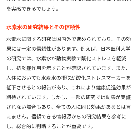
を実感できるでしょう。
水素水の研究結果とその信頼性
水素水に関する研究は国内外で進められており、その効
果には一定の信頼性があります。例えば、日本医科大学
の研究では、水素水が動物実験で酸化ストレスを軽減
し、抗炎症作用を示すことが確認されています。また、
人体においても水素水の摂取が酸化ストレスマーカーを
低下させるとの報告があり、これにより健康促進効果が
期待されています。しかし、一部の研究では効果が実証
されない場合もあり、全ての人に同じ効果があるとは言
えません。信頼できる情報源からの研究結果を参考に
し、総合的に判断することが重要です。