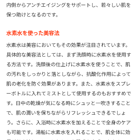
内側からアンチエイジングをサポートし、若々しい肌を
保つ助けとなるのです。
水素水を使った美容法
水素水は美容においてもその効果が注目されています。
具体的な美容法としては、まず洗顔時に水素水を使用す
る方法です。洗顔後の仕上げに水素水を使うことで、肌
の汚れをしっかりと落としながら、抗酸化作用によって
肌の老化を防ぐ効果があります。また、水素水をスプレ
ーボトルに入れてミストとして使用するのもおすすめで
す。日中の乾燥が気になる時にシュッと一吹きすること
で、肌の潤いを保ちながらリフレッシュできるでしょ
う。さらに、入浴時に水素水を加えることで全身のケア
も可能です。湯船に水素水を入れることで、肌全体に効