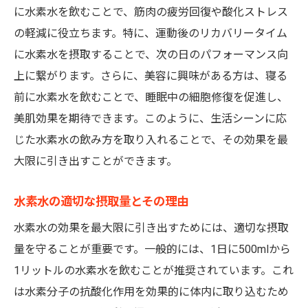
に水素水を飲むことで、筋肉の疲労回復や酸化ストレス
の軽減に役立ちます。特に、運動後のリカバリータイム
に水素水を摂取することで、次の日のパフォーマンス向
上に繋がります。さらに、美容に興味がある方は、寝る
前に水素水を飲むことで、睡眠中の細胞修復を促進し、
美肌効果を期待できます。このように、生活シーンに応
じた水素水の飲み方を取り入れることで、その効果を最
大限に引き出すことができます。
水素水の適切な摂取量とその理由
水素水の効果を最大限に引き出すためには、適切な摂取
量を守ることが重要です。一般的には、1日に500mlから
1リットルの水素水を飲むことが推奨されています。これ
は水素分子の抗酸化作用を効果的に体内に取り込むため