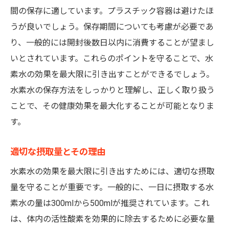
間の保存に適しています。プラスチック容器は避けたほ
うが良いでしょう。保存期間についても考慮が必要であ
り、一般的には開封後数日以内に消費することが望まし
いとされています。これらのポイントを守ることで、水
素水の効果を最大限に引き出すことができるでしょう。
水素水の保存方法をしっかりと理解し、正しく取り扱う
ことで、その健康効果を最大化することが可能となりま
す。
適切な摂取量とその理由
水素水の効果を最大限に引き出すためには、適切な摂取
量を守ることが重要です。一般的に、一日に摂取する水
素水の量は300mlから500mlが推奨されています。これ
は、体内の活性酸素を効果的に除去するために必要な量