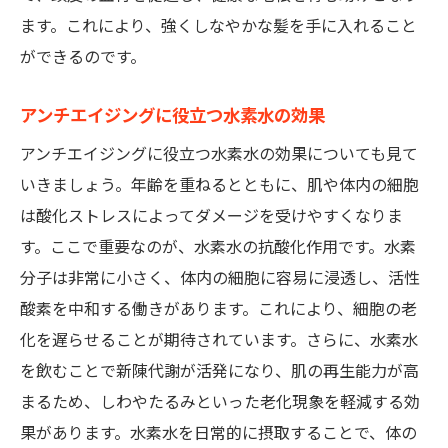
ます。これにより、強くしなやかな髪を手に入れること
ができるのです。
アンチエイジングに役立つ水素水の効果
アンチエイジングに役立つ水素水の効果についても見て
いきましょう。年齢を重ねるとともに、肌や体内の細胞
は酸化ストレスによってダメージを受けやすくなりま
す。ここで重要なのが、水素水の抗酸化作用です。水素
分子は非常に小さく、体内の細胞に容易に浸透し、活性
酸素を中和する働きがあります。これにより、細胞の老
化を遅らせることが期待されています。さらに、水素水
を飲むことで新陳代謝が活発になり、肌の再生能力が高
まるため、しわやたるみといった老化現象を軽減する効
果があります。水素水を日常的に摂取することで、体の