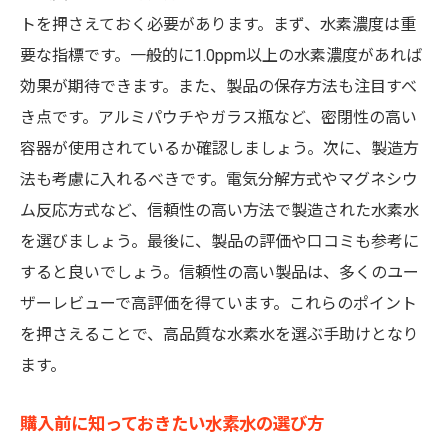
トを押さえておく必要があります。まず、水素濃度は重
要な指標です。一般的に1.0ppm以上の水素濃度があれば
効果が期待できます。また、製品の保存方法も注目すべ
き点です。アルミパウチやガラス瓶など、密閉性の高い
容器が使用されているか確認しましょう。次に、製造方
法も考慮に入れるべきです。電気分解方式やマグネシウ
ム反応方式など、信頼性の高い方法で製造された水素水
を選びましょう。最後に、製品の評価や口コミも参考に
すると良いでしょう。信頼性の高い製品は、多くのユー
ザーレビューで高評価を得ています。これらのポイント
を押さえることで、高品質な水素水を選ぶ手助けとなり
ます。
購入前に知っておきたい水素水の選び方