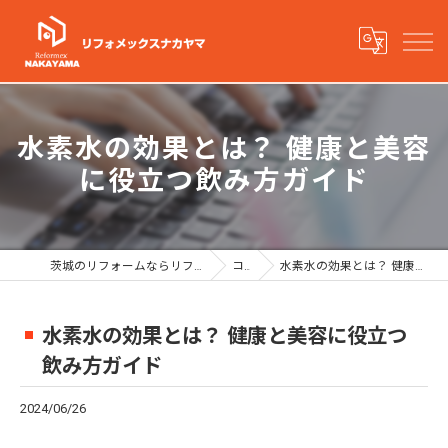
水素水の効果とは？ 健康と美容
に役立つ飲み方ガイド
茨城のリフォームならリフォメックスナカヤマ有限会社
コラム
水素水の効果とは？ 健康と美容に役立つ飲み方ガイド
水素水の効果とは？ 健康と美容に役立つ
飲み方ガイド
2024/06/26