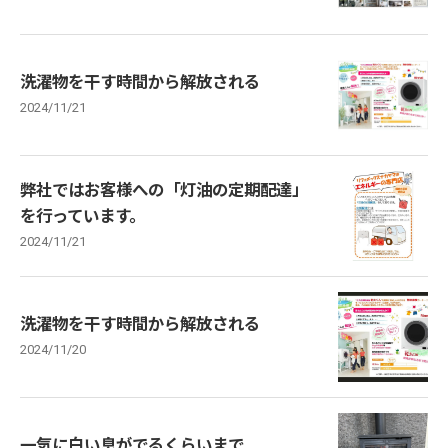
洗濯物を干す時間から解放される
2024/11/21
弊社ではお客様への「灯油の定期配達」
を行っています。
2024/11/21
洗濯物を干す時間から解放される
2024/11/20
一気に白い息がでるくらいまで