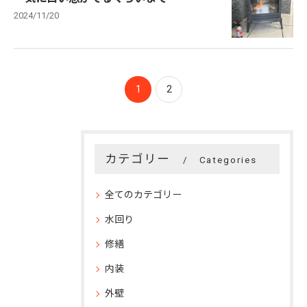
2024/11/20
1
2
カテゴリー
Categories
全てのカテゴリー
水回り
修繕
内装
外壁