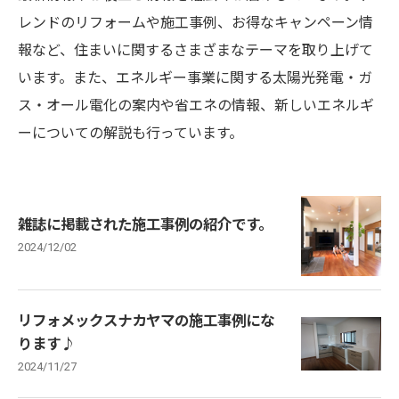
レンドのリフォームや施工事例、お得なキャンペーン情
報など、住まいに関するさまざまなテーマを取り上げて
います。また、エネルギー事業に関する太陽光発電・ガ
ス・オール電化の案内や省エネの情報、新しいエネルギ
ーについての解説も行っています。
雑誌に掲載された施工事例の紹介です。
2024/12/02
リフォメックスナカヤマの施工事例にな
ります♪
2024/11/27