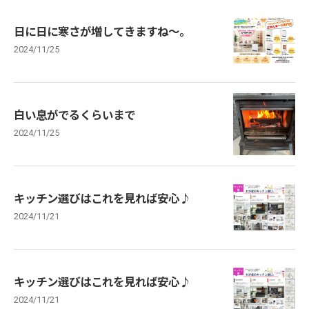
日に日に寒さが増してきますね～。
2024/11/25
白い息がでるくらいまで
2024/11/25
キッチン選びはこれを見れば安心♪
2024/11/21
キッチン選びはこれを見れば安心♪
2024/11/21