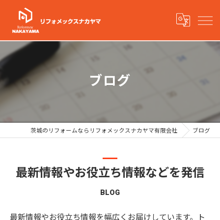
ブログ
茨城のリフォームならリフォメックスナカヤマ有限会社
ブログ
最新情報やお役立ち情報などを発信
BLOG
最新情報やお役立ち情報を幅広くお届けしています。ト