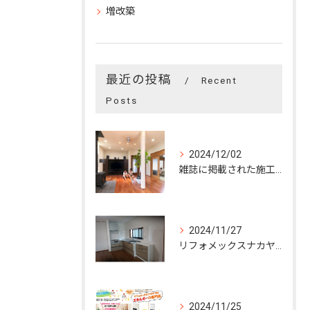
増改築
最近の投稿
Recent
Posts
2024/12/02
雑誌に掲載された施工事例の紹介です。
2024/11/27
リフォメックスナカヤマの施工事例になります♪
2024/11/25