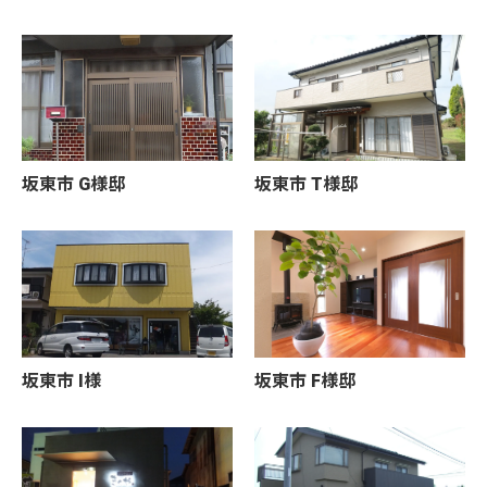
坂東市 G様邸
坂東市 T様邸
坂東市 I様
坂東市 F様邸