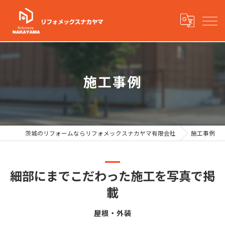
施工事例
茨城のリフォームならリフォメックスナカヤマ有限会社
施工事例
細部にまでこだわった施工を写真で掲
載
屋根・外装