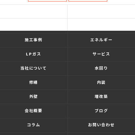
ホーム
ショールーム
リフォーム・新築
施工の流れ
施工事例
エネルギー
LPガス
サービス
当社について
水回り
修繕
内装
外壁
増改築
会社概要
ブログ
コラム
お問い合わせ