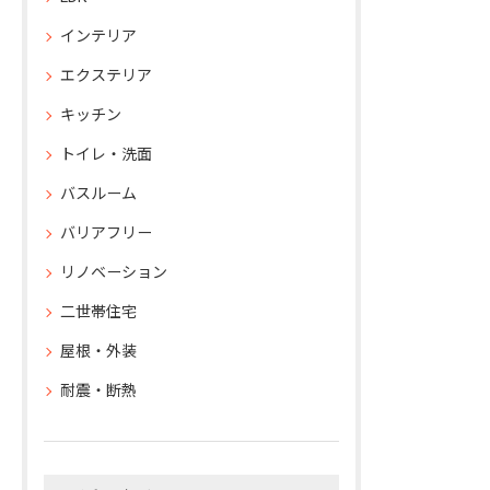
インテリア
エクステリア
キッチン
トイレ・洗面
バスルーム
バリアフリー
リノベーション
二世帯住宅
屋根・外装
耐震・断熱