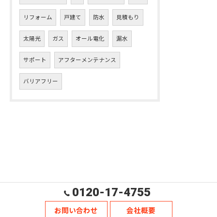
リフォーム
戸建て
防水
見積もり
太陽光
ガス
オール電化
漏水
サポート
アフターメンテナンス
バリアフリー
0120-17-4755
お問い合わせ
会社概要