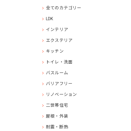
全てのカテゴリー
LDK
インテリア
エクステリア
キッチン
トイレ・洗面
バスルーム
バリアフリー
リノベーション
二世帯住宅
屋根・外装
耐震・断熱