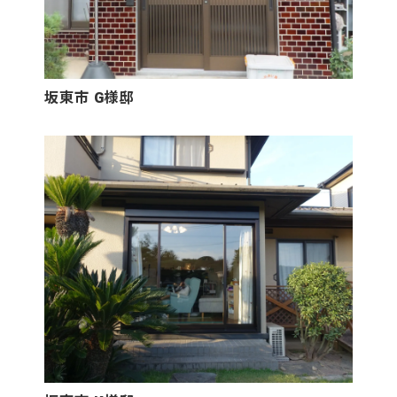
坂東市 G様邸