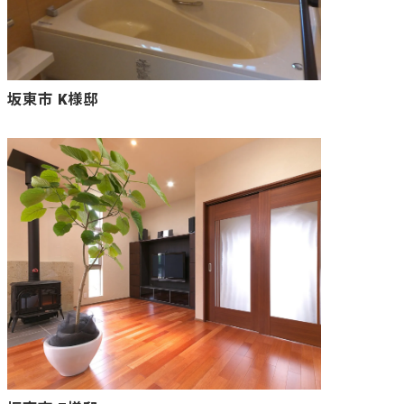
坂東市 K様邸