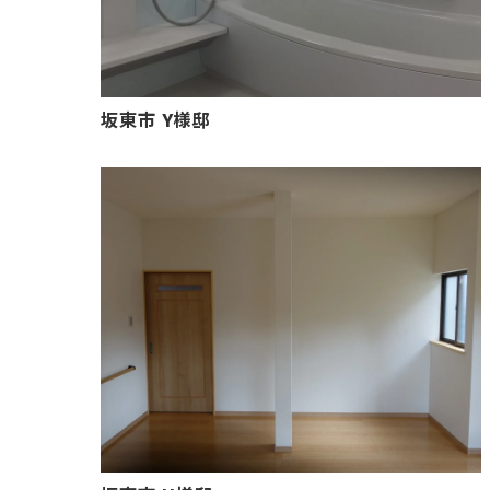
坂東市 Y様邸