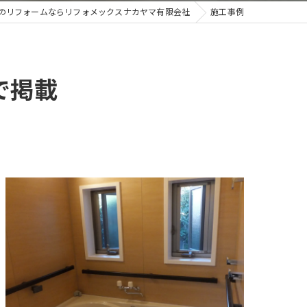
のリフォームならリフォメックスナカヤマ有限会社
施工事例
で掲載