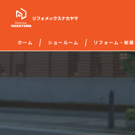
ホーム
ショールーム
リフォーム・新築
施工の流れ