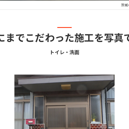
茨城
にまでこだわった施工を写真
トイレ・洗面