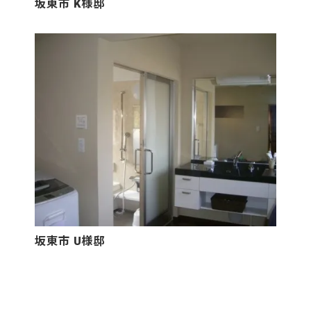
坂東市 K様邸
坂東市 U様邸