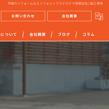
茨城のリフォームならリフォメックスナカヤマ有限会社 | 施工事例
お問い合わせ
会社概要
社について
会社概要
ブログ
コラム
り
築