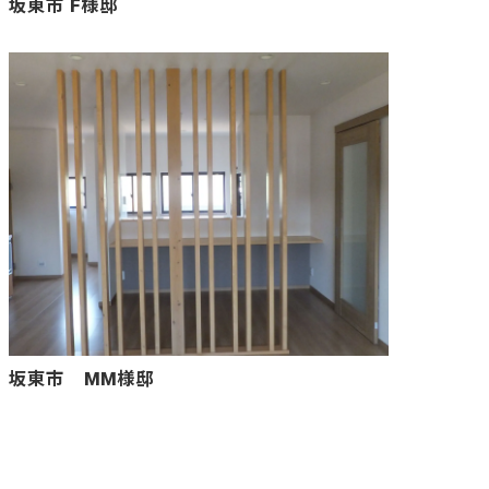
坂東市 F様邸
坂東市 MM様邸